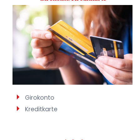
Girokonto
Kreditkarte