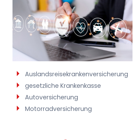
Auslandsreisekrankenversicherung
gesetzliche Krankenkasse
Autoversicherung
Motorradversicherung