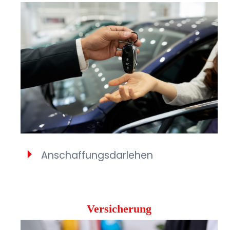
Anschaffungsdarlehen
Versicherung