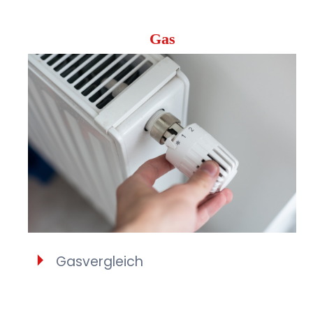
Gas
Gasvergleich