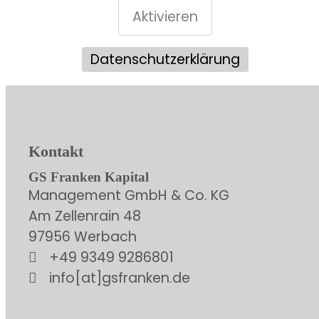
Aktivieren
Datenschutzerklärung
Kontakt
GS Franken Kapital
Management GmbH & Co. KG
Am Zellenrain 48
97956 Werbach
+49 9349 9286801
info[at]gsfranken.de