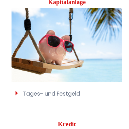
Kapitalanlage
Tages- und Festgeld
Kredit