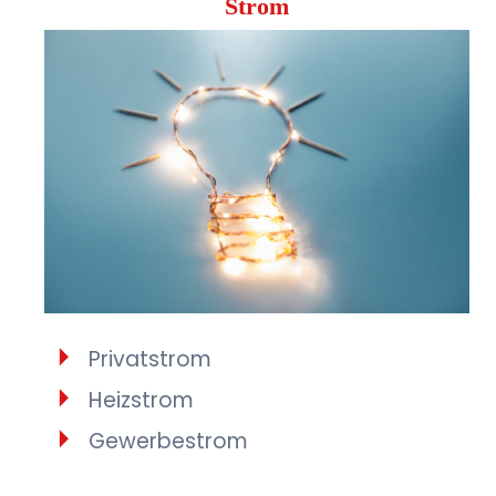
Strom
Privatstrom
Heizstrom
Gewerbestrom