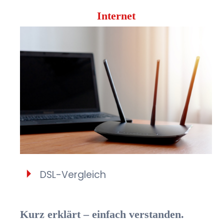
Internet
DSL-Vergleich
Kurz erklärt – einfach verstanden.