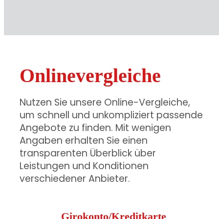
Onlinevergleiche
Nutzen Sie unsere Online-Vergleiche,
um schnell und unkompliziert passende
Angebote zu finden. Mit wenigen
Angaben erhalten Sie einen
transparenten Überblick über
Leistungen und Konditionen
verschiedener Anbieter.
Girokonto/Kreditkarte