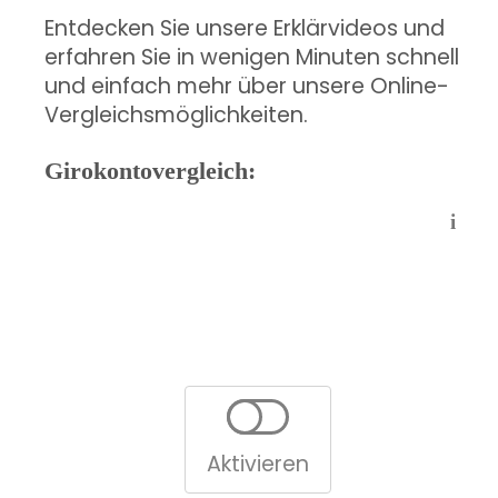
Entdecken Sie unsere Erklärvideos und
erfahren Sie in wenigen Minuten schnell
und einfach mehr über unsere Online-
Vergleichsmöglichkeiten.
Girokontovergleich:
i
Aktivieren