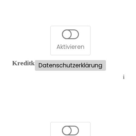
Aktivieren
Kreditkartenvergleich:
Datenschutzerklärung
i