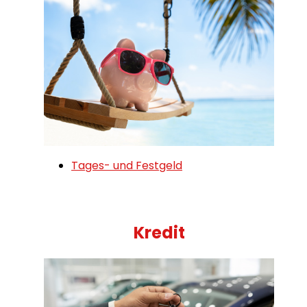
Tages- und Festgeld
Kredit