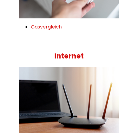
Gasvergleich
Internet