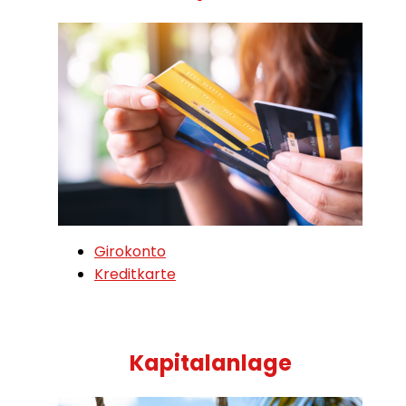
Girokonto
Kreditkarte
Kapitalanlage