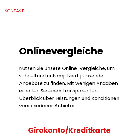
KONTAKT
Onlinevergleiche
Nutzen Sie unsere Online-Vergleiche, um
schnell und unkompliziert passende
Angebote zu finden. Mit wenigen Angaben
erhalten Sie einen transparenten
Überblick über Leistungen und Konditionen
verschiedener Anbieter.
Girokonto/Kreditkarte