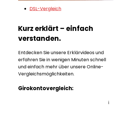
DSL-Vergleich
Kurz erklärt – einfach
verstanden.
Entdecken Sie unsere Erklärvideos und
erfahren Sie in wenigen Minuten schnell
und einfach mehr über unsere Online-
Vergleichsmöglichkeiten.
Girokontovergleich:
i