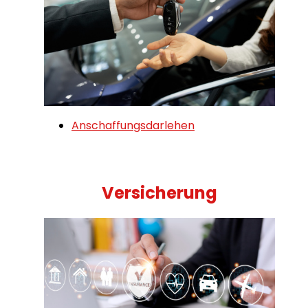
Anschaffungsdarlehen
Versicherung